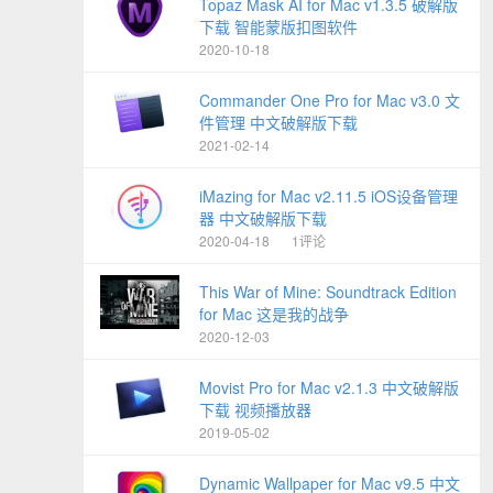
Topaz Mask AI for Mac v1.3.5 破解版
下载 智能蒙版扣图软件
2020-10-18
Commander One Pro for Mac v3.0 文
件管理 中文破解版下载
2021-02-14
iMazing for Mac v2.11.5 iOS设备管理
器 中文破解版下载
2020-04-18
1评论
This War of Mine: Soundtrack Edition
for Mac 这是我的战争
2020-12-03
Movist Pro for Mac v2.1.3 中文破解版
下载 视频播放器
2019-05-02
Dynamic Wallpaper for Mac v9.5 中文