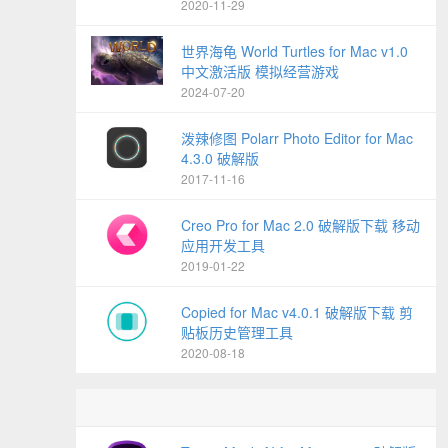
2020-11-29
世界海龟 World Turtles for Mac v1.0
中文激活版 模拟经营游戏
2024-07-20
泼辣修图 Polarr Photo Editor for Mac
4.3.0 破解版
2017-11-16
Creo Pro for Mac 2.0 破解版下载 移动
应用开发工具
2019-01-22
Copied for Mac v4.0.1 破解版下载 剪
贴板历史管理工具
2020-08-18