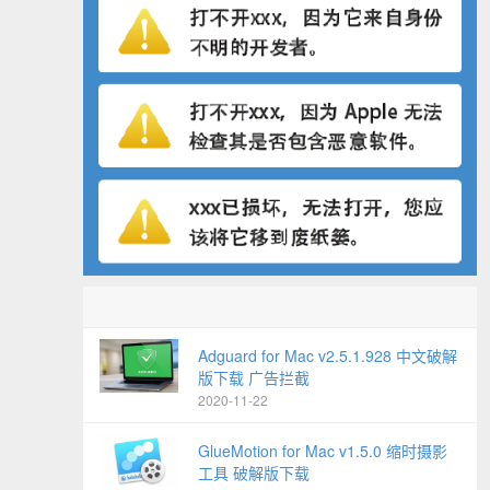
Adguard for Mac v2.5.1.928 中文破解
版下载 广告拦截
2020-11-22
GlueMotion for Mac v1.5.0 缩时摄影
工具 破解版下载