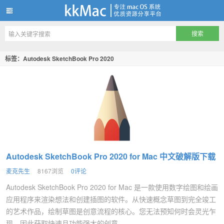
kkMac
标签：Autodesk SketchBook Pro 2020
Autodesk SketchBook Pro 2020 for Mac 中文破解版下载
麦克先生
8167浏览
0评论
Autodesk SketchBook Pro 2020 for Mac 是一款使用数字绘图和绘画
应用程序来渲染想法和创建插图的软件。从快速概念草图到完全竣工
的艺术作品，绘制草图是创意流程的核心。您无法预知何时会灵光乍
现，因此获取快速且功能强大的创意...