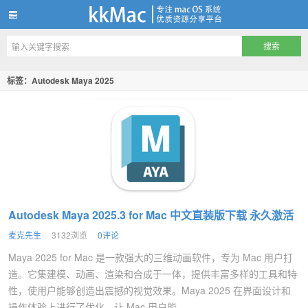
kkMac
标签：Autodesk Maya 2025
Autodesk Maya 2025.3 for Mac 中文直装版下载 永久激活
麦克先生
3132浏览
0评论
Maya 2025 for Mac 是一款强大的三维动画软件，专为 Mac 用户打
造。它集建模、动画、渲染和合成于一体，提供丰富多样的工具和特
性，使用户能够创造出震撼的视觉效果。Maya 2025 在界面设计和
操作体验上进行了优化，让 Mac 用户能...