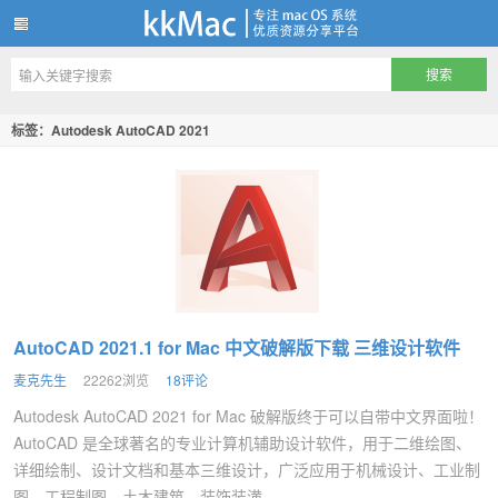
kkMac
标签：Autodesk AutoCAD 2021
AutoCAD 2021.1 for Mac 中文破解版下载 三维设计软件
麦克先生
22262浏览
18评论
Autodesk AutoCAD 2021 for Mac 破解版终于可以自带中文界面啦！
AutoCAD 是全球著名的专业计算机辅助设计软件，用于二维绘图、
详细绘制、设计文档和基本三维设计，广泛应用于机械设计、工业制
图、工程制图、土木建筑、装饰装潢、...