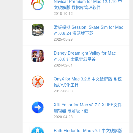
Navicat Premium for Mac 12.1.10 中
文破解版 数据库管理软件
2018-10-12
滑板模拟 Session: Skate Sim for Mac
v1.0.6.24 激活版下载
2025-05-29
Disney Dreamlight Valley for Mac
v1.8.6 迪士尼梦幻星谷
2024-02-01
OnyX for Mac 3.2.8 中文破解版 系统
维护优化工具
2017-08-08
Xliff Editor for Mac v2.7.2 XLIFF文件
编辑器 破解版下载
2020-04-28
Path Finder for Mac v9.1 中文破解版