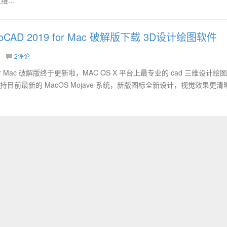
AutoCAD 2019 for Mac 破解版下载 3D设计绘图软件
2评论
019 for Mac 破解版终于更新啦，MAC OS X 平台上最专业的 cad 三维设计绘
解版支持目前最新的 MacOS Mojave 系统，新版图标全新设计，视觉效果更清晰.