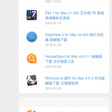
2021-12-31
Elta 7 for Mac v1.263 艾尔塔7号 俯视
角弹幕射击游戏
2024-05-15
EdgeView 2 for Mac v2.620 图片浏览
器 破解版下载
2019-01-26
HoudahSpot for Mac v5.0.11 破解版
下载 文件搜索工具
2020-03-03
Rhinoceros 犀牛 for Mac 5.5.3 中文破
解版下载 3D建模软件
2019-02-05