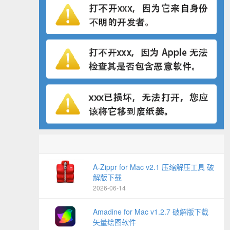
A-Zippr for Mac v2.1 压缩解压工具 破
解版下载
2026-06-14
Amadine for Mac v1.2.7 破解版下载
矢量绘图软件