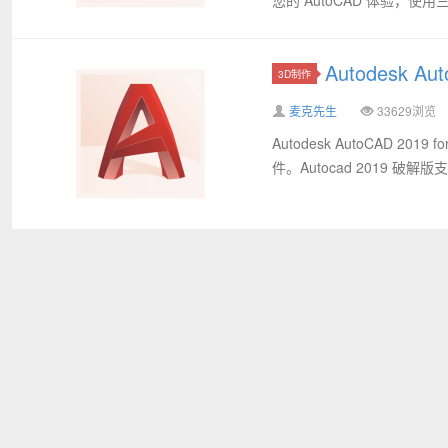
Autodesk 
3D制作
麦克先生
33629浏览
Autodesk AutoCAD 2
件。Autocad 2019 破