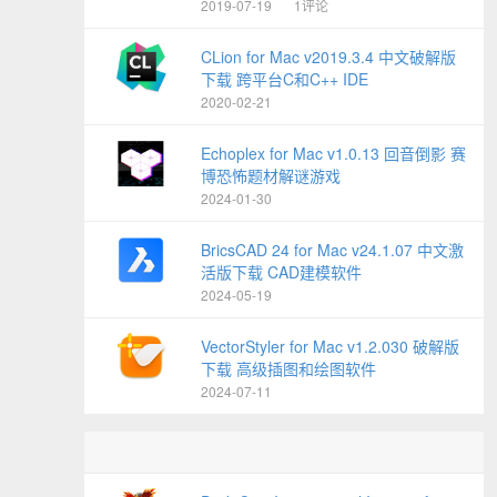
2019-07-19
1评论
CLion for Mac v2019.3.4 中文破解版
下载 跨平台C和C++ IDE
2020-02-21
Echoplex for Mac v1.0.13 回音倒影 赛
博恐怖题材解谜游戏
2024-01-30
BricsCAD 24 for Mac v24.1.07 中文激
活版下载 CAD建模软件
2024-05-19
VectorStyler for Mac v1.2.030 破解版
下载 高级插图和绘图软件
2024-07-11