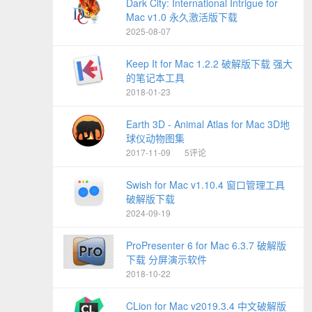
Dark City: International Intrigue for
Mac v1.0 永久激活版下载
2025-08-07
Keep It for Mac 1.2.2 破解版下载 强大
的笔记本工具
2018-01-23
Earth 3D - Animal Atlas for Mac 3D地
球仪动物图集
2017-11-09
5评论
Swish for Mac v1.10.4 窗口管理工具
破解版下载
2024-09-19
ProPresenter 6 for Mac 6.3.7 破解版
下载 分屏演示软件
2018-10-22
CLion for Mac v2019.3.4 中文破解版