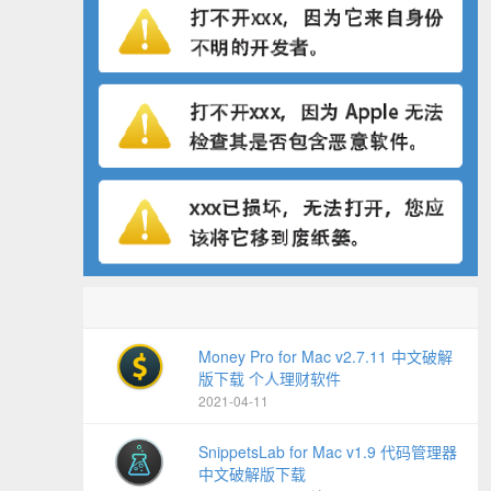
Money Pro for Mac v2.7.11 中文破解
版下载 个人理财软件
2021-04-11
SnippetsLab for Mac v1.9 代码管理器
中文破解版下载