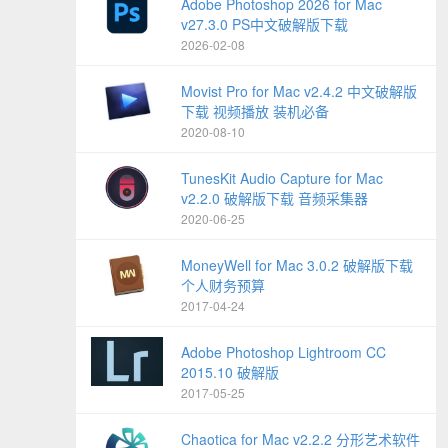
Adobe Photoshop 2026 for Mac
v27.3.0 PS中文破解版下载
2026-02-08
Movist Pro for Mac v2.4.2 中文破解版
下载 视频播放 装机必备
2020-08-10
TunesKit Audio Capture for Mac
v2.2.0 破解版下载 音频采集器
2020-06-25
MoneyWell for Mac 3.0.2 破解版下载
个人财务预算
2017-04-24
Adobe Photoshop Lightroom CC
2015.10 破解版
2017-05-25
Chaotica for Mac v2.2.2 分形艺术软件