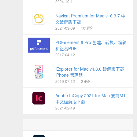
2024-10-11
Navicat Premium for Mac v16.3.7 中
文破解版下载
2024-03-09
10评论
PDFelement 6 Pro 创建、转换、编辑
和签名PDF
2017-04-12
iExplorer for Mac v4.3.0 破解版下载
iPhone 管理器
2019-07-12
2评论
Adobe InCopy 2021 for Mac 支持M1
中文破解版下载
2021-02-19