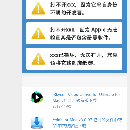
iSkysoft Video Converter Ultimate for
Mac v11.5.1 破解版下载
2019-11-03
Yoink for Mac v3.6.97 临时的文件中转
站 中文破解版下载