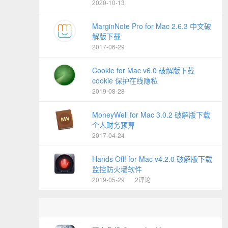
2020-10-13
MarginNote Pro for Mac 2.6.3 中文破
解版下载
2017-06-29
Cookie for Mac v6.0 破解版下载
cookie 保护在线隐私
2019-08-28
MoneyWell for Mac 3.0.2 破解版下载
个人财务预算
2017-04-24
Hands Off! for Mac v4.2.0 破解版下载
监控防火墙软件
2019-05-29
2评论