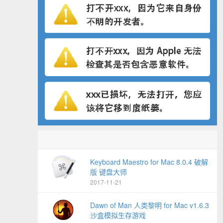
Keyboard Maestro for Mac 8.0.4 破解
版 键盘大师
2017-11-21
Dawn of Man 人类黎明 for Mac v1.6.3
沙盒模拟生存游戏