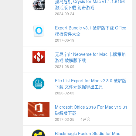
孤岛危机 Crysis for Mac v1.1.1.6156
激活版下载 射击游戏
2024-09-24
Expert Bundle v3.1 破解版下载 Office
模板套件大全
2017-06-19
无尽宇宙 Neoverse for Mac 卡牌策略
游戏 破解版下载
2021-08-09
File List Export for Mac v2.3.0 破解版
下载 文件元数据导出工具
2020-02-03
Microsoft Office 2016 For Mac v15.31
破解版下载
2017-02-25
4评论
Blackmagic Fusion Studio for Mac