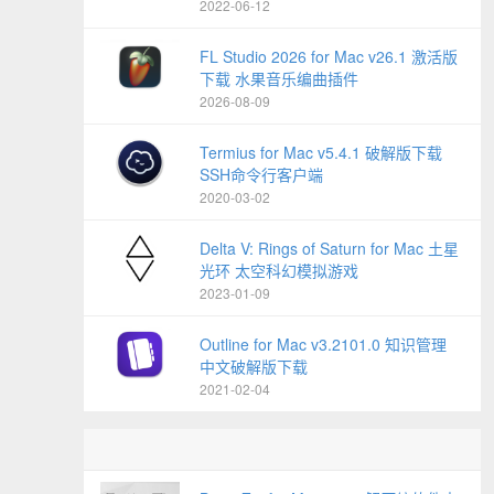
2022-06-12
FL Studio 2026 for Mac v26.1 激活版
下载 水果音乐编曲插件
2026-08-09
Termius for Mac v5.4.1 破解版下载
SSH命令行客户端
2020-03-02
Delta V: Rings of Saturn for Mac 土星
光环 太空科幻模拟游戏
2023-01-09
Outline for Mac v3.2101.0 知识管理
中文破解版下载
2021-02-04