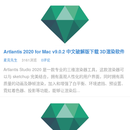
Artlantis 2020 for Mac v9.0.2 中文破解版下载 3D渲染软件
麦克先生
3161浏览
0评论
Artlantis Studio 2020 是一款专业的三维渲染器工具，这款渲染器可
以与 sketchup 完美结合，拥有直观人性化的用户界面，同时拥有高
质量的动画及静帧渲染，加入和增强了白平衡、环境遮挡、预设置、
霓虹着色器、投影等功能，能够让渲染后...