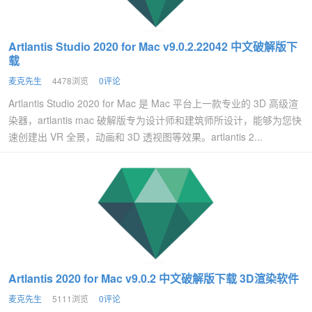
Artlantis Studio 2020 for Mac v9.0.2.22042 中文破解版下
载
麦克先生
4478浏览
0评论
Artlantis Studio 2020 for Mac 是 Mac 平台上一款专业的 3D 高级渲
染器，artlantis mac 破解版专为设计师和建筑师所设计，能够为您快
速创建出 VR 全景，动画和 3D 透视图等效果。artlantis 2...
Artlantis 2020 for Mac v9.0.2 中文破解版下载 3D渲染软件
麦克先生
5111浏览
0评论