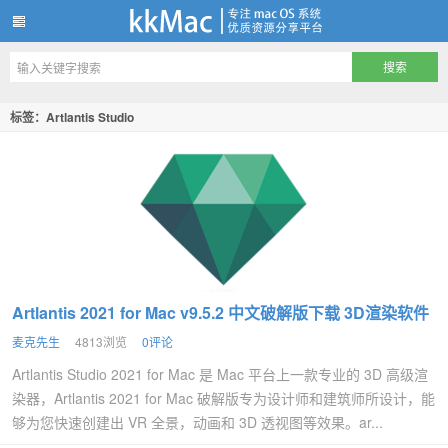
kkMac
标签：Artlantis Studio
Artlantis 2021 for Mac v9.5.2 中文破解版下载 3D渲染软件
麦克先生
4813浏览
0评论
Artlantis Studio 2021 for Mac 是 Mac 平台上一款专业的 3D 高级渲
染器，Artlantis 2021 for Mac 破解版专为设计师和建筑师所设计，能
够为您快速创建出 VR 全景，动画和 3D 透视图等效果。ar...