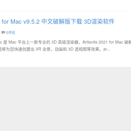
2021 for Mac v9.5.2 中文破解版下载 3D渲染软件
0评论
 for Mac 是 Mac 平台上一款专业的 3D 高级渲染器，Artlantis 2021 for Mac
为您快速创建出 VR 全景，动画和 3D 透视图等效果。ar...