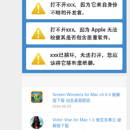
Screen Wonders for Mac v3.0.0 破解
版下载 动态桌面壁纸
2024-06-23
Victor Vran for Mac 1.0 维克多弗兰 破
解版下载