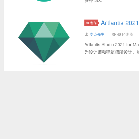
Artlantis 
3D制作
麦克先生
4810浏览
Artlantis Studio 2021
为设计师和建筑师所设计，能够