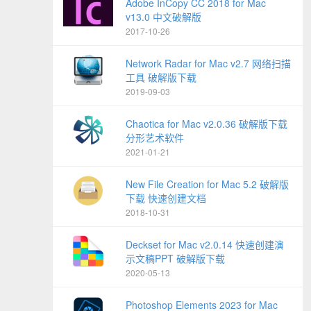
Adobe InCopy CC 2018 for Mac
v13.0 中文破解版
2017-10-26
Network Radar for Mac v2.7 网络扫描
工具 破解版下载
2019-09-03
Chaotica for Mac v2.0.36 破解版下载
分形艺术软件
2021-01-21
New File Creation for Mac 5.2 破解版
下载 快速创建文档
2018-10-31
Deckset for Mac v2.0.14 快速创建演
示文稿PPT 破解版下载
2020-05-13
Photoshop Elements 2023 for Mac