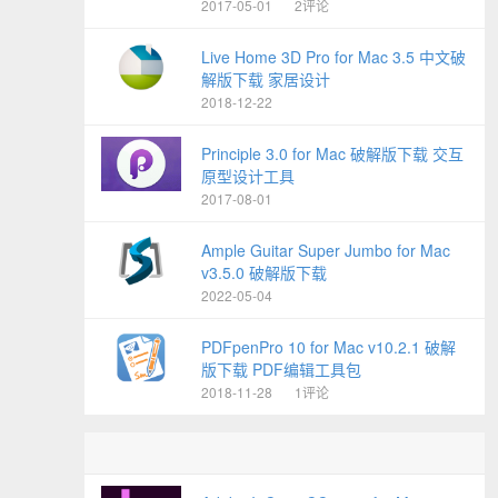
2017-05-01
2评论
Live Home 3D Pro for Mac 3.5 中文破
解版下载 家居设计
2018-12-22
Principle 3.0 for Mac 破解版下载 交互
原型设计工具
2017-08-01
Ample Guitar Super Jumbo for Mac
v3.5.0 破解版下载
2022-05-04
PDFpenPro 10 for Mac v10.2.1 破解
版下载 PDF编辑工具包
2018-11-28
1评论