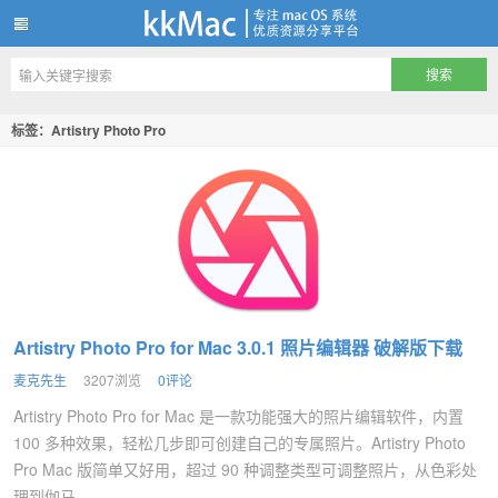
kkMac
标签：Artistry Photo Pro
Artistry Photo Pro for Mac 3.0.1 照片编辑器 破解版下载
麦克先生
3207浏览
0评论
Artistry Photo Pro for Mac 是一款功能强大的照片编辑软件，内置
100 多种效果，轻松几步即可创建自己的专属照片。Artistry Photo
Pro Mac 版简单又好用，超过 90 种调整类型可调整照片，从色彩处
理到伽马...