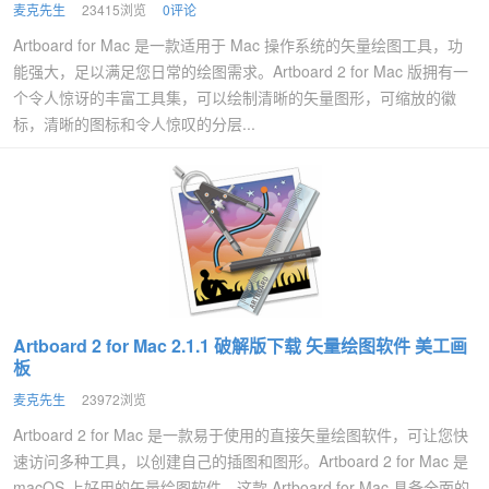
麦克先生
23415浏览
0评论
Artboard for Mac 是一款适用于 Mac 操作系统的矢量绘图工具，功
能强大，足以满足您日常的绘图需求。Artboard 2 for Mac 版拥有一
个令人惊讶的丰富工具集，可以绘制清晰的矢量图形，可缩放的徽
标，清晰的图标和令人惊叹的分层...
Artboard 2 for Mac 2.1.1 破解版下载 矢量绘图软件 美工画
板
麦克先生
23972浏览
Artboard 2 for Mac 是一款易于使用的直接矢量绘图软件，可让您快
速访问多种工具，以创建自己的插图和图形。Artboard 2 for Mac 是
macOS 上好用的矢量绘图软件，这款 Artboard for Mac 具备全面的