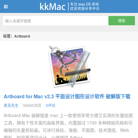
kkMac
标签：Artboard
Artboard for Mac v2.3 平面设计图形设计软件 破解版下载
麦克先生
50660浏览
0评论
Artboard Mac 破解版是 mac 上一款使用非常方便又实用的矢量绘图
工具，拥有个性丰富的画板界面，内置超过 1700 多种绚丽风格和可
编辑的矢量剪贴画，可进行商标、海报、平面图、技术图纸、Web
图形、时装等项目设计。小编提供 Artboa...