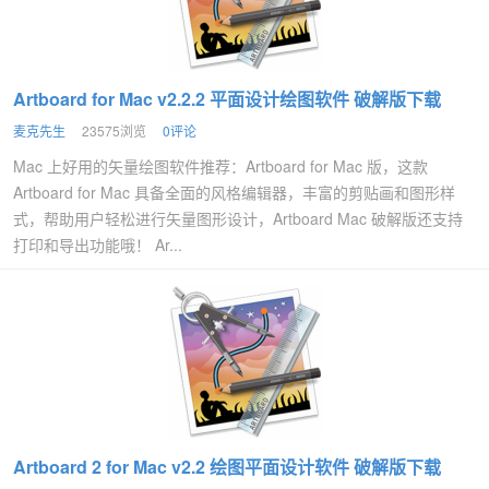
Artboard for Mac v2.2.2 平面设计绘图软件 破解版下载
麦克先生
23575浏览
0评论
Mac 上好用的矢量绘图软件推荐：Artboard for Mac 版，这款
Artboard for Mac 具备全面的风格编辑器，丰富的剪贴画和图形样
式，帮助用户轻松进行矢量图形设计，Artboard Mac 破解版还支持
打印和导出功能哦！ Ar...
Artboard 2 for Mac v2.2 绘图平面设计软件 破解版下载