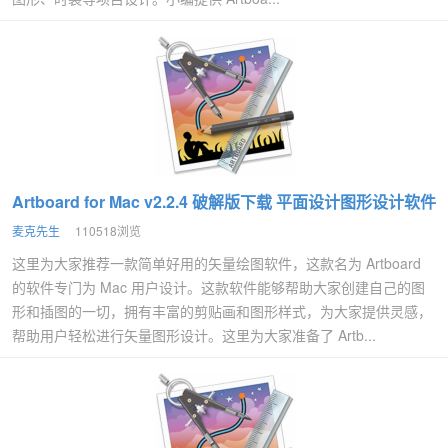
Artboard for Mac v2.2.4 破解版下载 平面设计图形设计软件
麦克先生
110518浏览
这里为大家推荐一款简单好用的矢量绘图软件，这款名为 Artboard
的软件专门为 Mac 用户设计。这款软件能够帮助大家创建自己的图
形和插图的一切，拥有丰富的剪贴画和图形样式，为大家提供灵感，
帮助用户轻松进行矢量图形设计。这里为大家准备了 Artb...