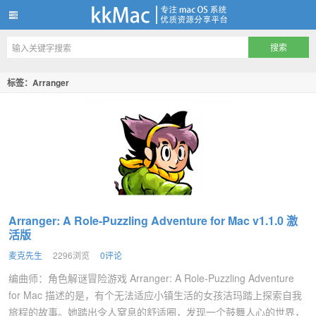
kkMac
标签：Arranger
Arranger: A Role-Puzzling Adventure for Mac v1.1.0 激
活版
麦克先生
2296浏览
0评论
编曲师：角色解谜冒险游戏 Arranger: A Role-Puzzling Adventure
for Mac 描述的是，有个无法适应小镇生活的女孩洁玛踏上探索自我
旅程的故事。她踏出令人窒息的舒适圈，发现一个鼓舞人心的世界，