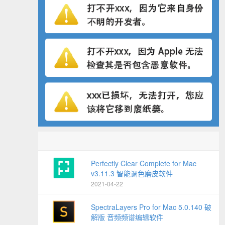
Perfectly Clear Complete for Mac
v3.11.3 智能调色磨皮软件
2021-04-22
SpectraLayers Pro for Mac 5.0.140 破
解版 音频频谱编辑软件