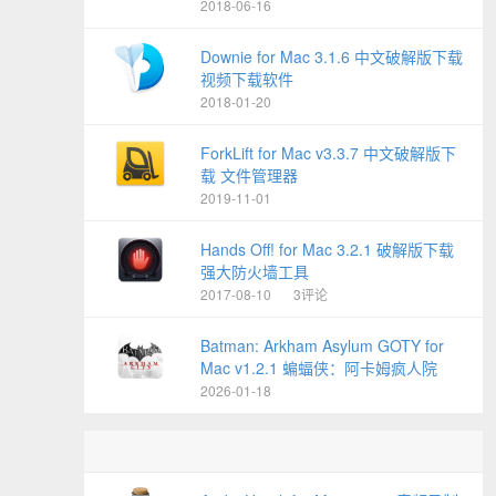
2018-06-16
Downie for Mac 3.1.6 中文破解版下载
视频下载软件
2018-01-20
ForkLift for Mac v3.3.7 中文破解版下
载 文件管理器
2019-11-01
Hands Off! for Mac 3.2.1 破解版下载
强大防火墙工具
2017-08-10
3评论
Batman: Arkham Asylum GOTY for
Mac v1.2.1 蝙蝠侠：阿卡姆疯人院
2026-01-18