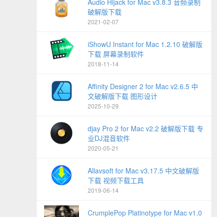
Audio Hijack for Mac v3.8.3 音频录制
破解版下载
2021-02-07
iShowU Instant for Mac 1.2.10 破解版
下载 屏幕录制软件
2018-11-14
Affinity Designer 2 for Mac v2.6.5 中
文破解版下载 图形设计
2025-10-29
djay Pro 2 for Mac v2.2 破解版下载 专
业DJ混音软件
2020-05-21
Allavsoft for Mac v3.17.5 中文破解版
下载 视频下载工具
2019-06-14
CrumplePop Platinotype for Mac v1.0