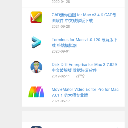
2020-04-28
CAD迷你画图 for Mac v3.4.6 CAD制
图软件 中文破解版下载
2021-09-28
Terminus for Mac v1.0.120 破解版下
载 终端模拟器
2020-09-01
Disk Drill Enterprise for Mac 3.7.929
中文破解版 数据恢复软件
2019-02-11
2评论
MovieMator Video Editor Pro for Mac
v3.1.1 剪大师专业版
2021-05-17