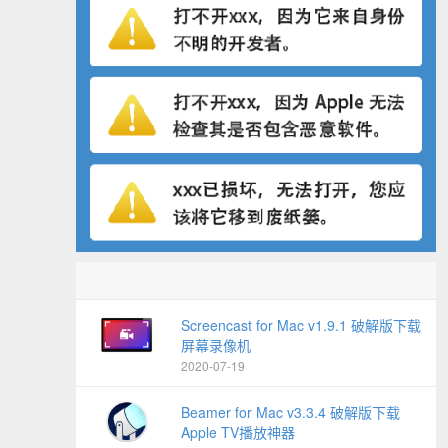
Screencast for Mac v1.9.1 破解版下载
屏幕录像机
2020-07-19
Beamer for Mac v3.3.4 破解版下载
Apple TV播放神器