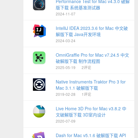
Performance Test for Mac v4.3.0 破解
版下载 系统基准测试器
2024-11-07
IntelliJ IDEA 2023.3.6 for Mac 中文破
解版下载 Java开发环境
2024-03-24
OmniGraffle Pro for Mac v7.24.5 中文
破解版下载 制作流程图
2025-05-19
2评论
Native Instruments Traktor Pro 3 for
Mac 3.1.1 破解版下载
2019-02-28
1评论
Live Home 3D Pro for Mac v3.8.2 中
文破解版下载 3D室内设计
2020-07-09
Dash for Mac v5.1.6 破解版下载 API