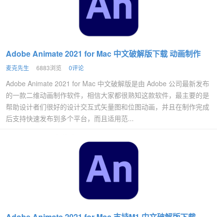
Adobe Animate 2021 for Mac 中文破解版下载 动画制作
麦克先生
6883浏览
0评论
Adobe Animate 2021 for Mac 中文破解版是由 Adobe 公司最新发布
的一款二维动画制作软件，相信大家都很熟知这款软件，最主要的是
帮助设计者们很好的设计交互式矢量图和位图动画，并且在制作完成
后支持快速发布到多个平台，而且适用范...
Adobe Animate 2021 for Mac 支持M1 中文破解版下载