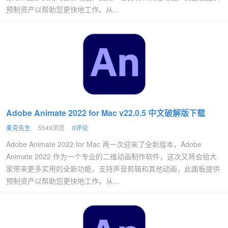
预制资产以帮助您更快地工作。从...
Adobe Animate 2022 for Mac v22.0.5 中文破解版下载
麦克先生
5549浏览
0评论
Adobe Animate 2022 for Mac 再一次迎来了全新版本，Adobe
Animate 2022 作为一个专业的二维动画制作软件，这次又将会给大
家带来更多实用的全新功能，支持声音剪辑和其他动画，此面板提供
预制资产以帮助您更快地工作。从...