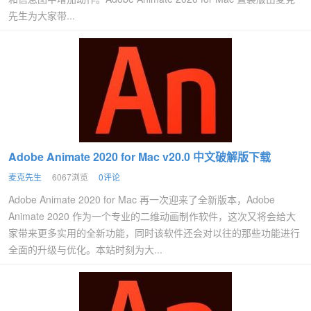
先生为大家带...
Adobe Animate 2020 for Mac v20.0 中文破解版下载
麦克先生
6067浏览
0评论
Adobe Animate 2020 for Mac 再一次迎来了全新版本，Adobe
Animate 2020 作为一个专业的二维动画制作软件，这次又将会给大
家带来更多实用的全新功能，同时该软件还会对以往的那些功能进行
全面的升级与优化。本站时刻为大...