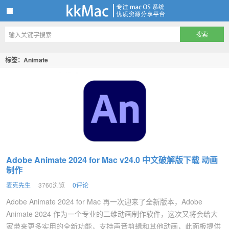
kkMac
标签：Animate
Adobe Animate 2024 for Mac v24.0 中文破解版下载 动画
制作
麦克先生
3760浏览
0评论
Adobe Animate 2024 for Mac 再一次迎来了全新版本，Adobe
Animate 2024 作为一个专业的二维动画制作软件，这次又将会给大
家带来更多实用的全新功能，支持声音剪辑和其他动画，此面板提供