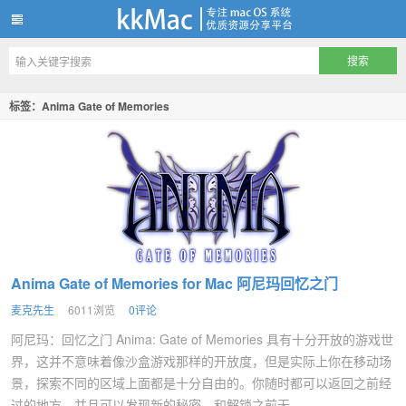
kkMac
标签：Anima Gate of Memories
Anima Gate of Memories for Mac 阿尼玛回忆之门
麦克先生
6011浏览
0评论
阿尼玛：回忆之门 Anima: Gate of Memories 具有十分开放的游戏世
界，这并不意味着像沙盒游戏那样的开放度，但是实际上你在移动场
景，探索不同的区域上面都是十分自由的。你随时都可以返回之前经
过的地方，并且可以发现新的秘密，和解锁之前无...