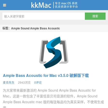
kkMac
标签：Ample Sound Ample Bass Acoustic
Ample Bass Acoustic for Mac v3.5.0 破解版下载
麦克先生
2943浏览
0评论
为大家带来最新激活的 Ample Sound Ample Bass Acoustic for
Mac，这是一款包含了丰富低音贝司音源的软件，Ample Sound
Ample Bass Acoustic mac 版的每弦每品均为真实采样，不使用生成
音...