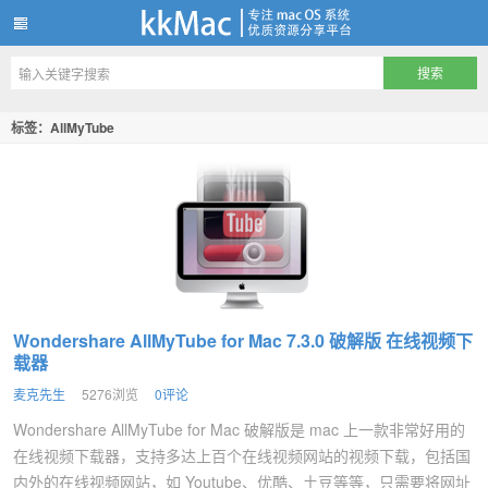
kkMac
标签：AllMyTube
Wondershare AllMyTube for Mac 7.3.0 破解版 在线视频下
载器
麦克先生
5276浏览
0评论
Wondershare AllMyTube for Mac 破解版是 mac 上一款非常好用的
在线视频下载器，支持多达上百个在线视频网站的视频下载，包括国
内外的在线视频网站，如 Youtube、优酷、土豆等等，只需要将网址