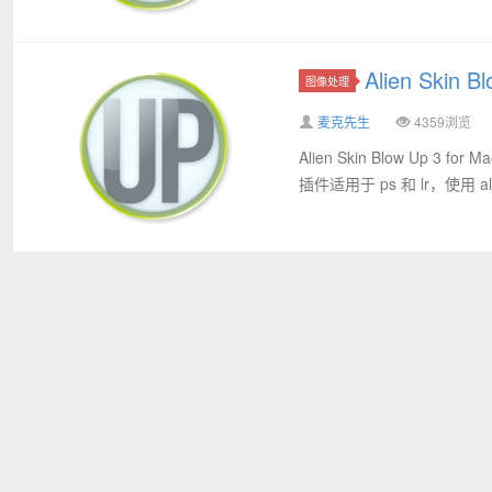
Alien Skin
图像处理
麦克先生
4359浏览
Alien Skin Blow Up 
插件适用于 ps 和 lr，使用 alien