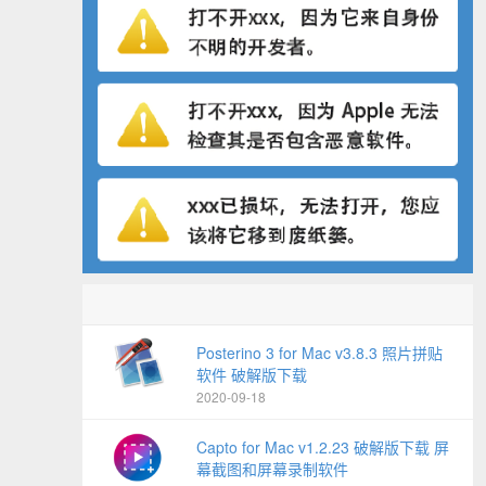
Posterino 3 for Mac v3.8.3 照片拼贴
软件 破解版下载
2020-09-18
Capto for Mac v1.2.23 破解版下载 屏
幕截图和屏幕录制软件