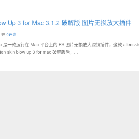
 Blow Up 3 for Mac 3.1.2 破解版 图片无损放大插件
0评论
3 for Mac 是一款运行在 Mac 平台上的 PS 图片无损放大滤镜插件，这款 aliensk
 skin blow up 3 for mac 破解版后，...