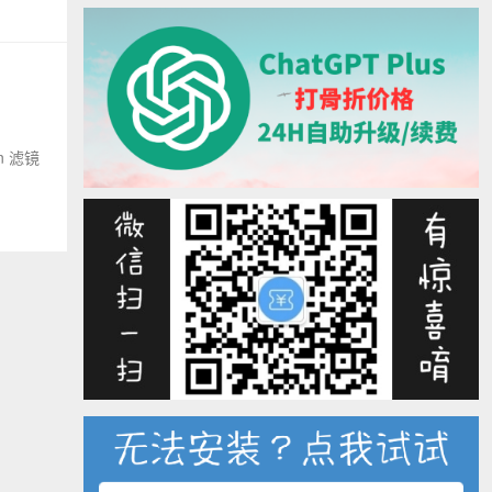
in 滤镜