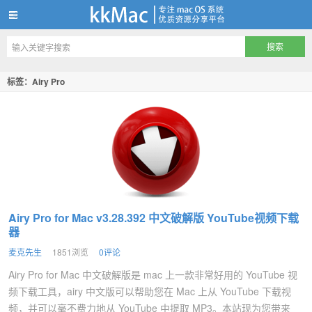
kkMac
标签：Airy Pro
Airy Pro for Mac v3.28.392 中文破解版 YouTube视频下载
器
麦克先生
1851浏览
0评论
Airy Pro for Mac 中文破解版是 mac 上一款非常好用的 YouTube 视
频下载工具，airy 中文版可以帮助您在 Mac 上从 YouTube 下载视
频，并可以毫不费力地从 YouTube 中提取 MP3。本站现为您带来