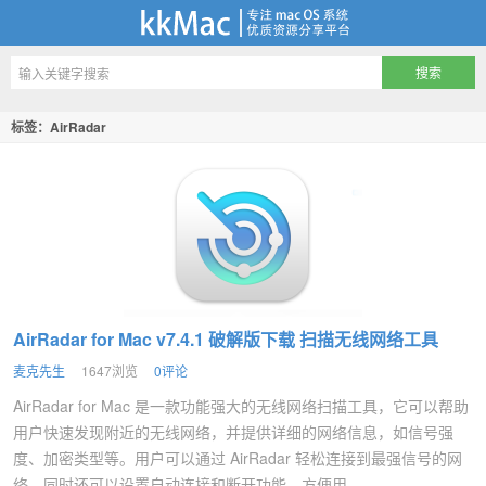
kkMac
标签：AirRadar
AirRadar for Mac v7.4.1 破解版下载 扫描无线网络工具
麦克先生
1647浏览
0评论
AirRadar for Mac 是一款功能强大的无线网络扫描工具，它可以帮助
用户快速发现附近的无线网络，并提供详细的网络信息，如信号强
度、加密类型等。用户可以通过 AirRadar 轻松连接到最强信号的网
络，同时还可以设置自动连接和断开功能，方便用...