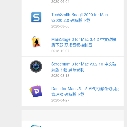
2020-06-04
TechSmith Snagit 2020 for Mac
v2020.2.0 破解版下载
2020-08-06
MainStage 3 for Mac 3.4.2 中文破解
版下载 现场音频控制器
2018-12-07
Screenium 3 for Mac v3.2.10 中文破
解版下载 屏幕录制
2020-03-13
Dash for Mac v5.1.5 API文档和代码段
管理器 破解版下载
2020-04-27