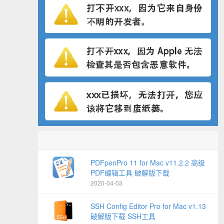
PDFpenPro 11 for Mac v11.2.2 高级
PDF编辑工具 破解版下载
2020-04-03
SSH Config Editor Pro for Mac v1.13
破解版下载 SSH工具