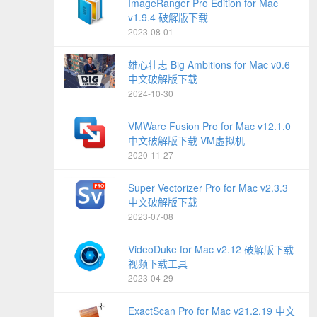
ImageRanger Pro Edition for Mac
v1.9.4 破解版下载
2023-08-01
雄心壮志 Big Ambitions for Mac v0.6
中文破解版下载
2024-10-30
VMWare Fusion Pro for Mac v12.1.0
中文破解版下载 VM虚拟机
2020-11-27
Super Vectorizer Pro for Mac v2.3.3
中文破解版下载
2023-07-08
VideoDuke for Mac v2.12 破解版下载
视频下载工具
2023-04-29
ExactScan Pro for Mac v21.2.19 中文