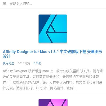
果，展现令人惊艳...
Affinity Designer for Mac v1.8.4 中文破解版下载 矢量图形
设计
麦克先生
4010浏览
0评论
Affinity Designer 破解版是 mac 上一款专业级矢量图形工具，拥有精
准的矢量插画工具，是目前来说最快的，最流畅的矢量图形设计软
件，可以帮助您轻松创建，设计和共享营销材料，概念艺术和其他设
计元素。适用于图标、UI 设计、网站设计、宣传...