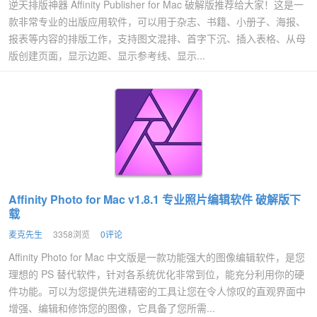
逆天排版神器 Affinity Publisher for Mac 破解版推荐给大家！这是一
款非常专业的出版应用软件，可以用于杂志、书籍、小册子、海报、
报表等内容的排版工作，支持图文混排、首字下沉、插入表格、从母
版创建页面，显示边距、显示参考线、显示...
Affinity Photo for Mac v1.8.1 专业照片编辑软件 破解版下
载
麦克先生
3358浏览
0评论
Affinity Photo for Mac 中文版是一款功能强大的图像编辑软件，是您
理想的 PS 替代软件，针对各系统优化非常到位，能充分利用你的硬
件功能。可以为您提供先进精密的工具让您在令人惊叹的直观界面中
增强、编辑和修饰您的图像，它具备了您所需...