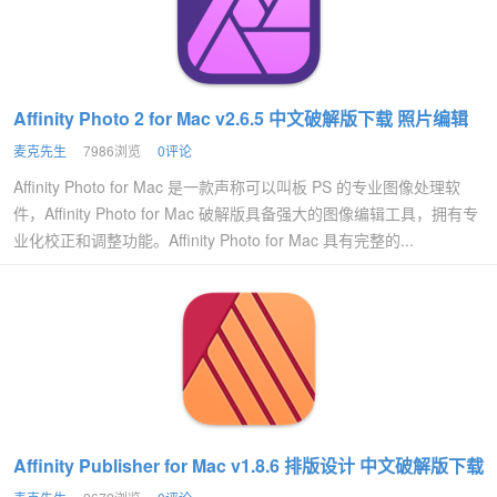
Affinity Photo 2 for Mac v2.6.5 中文破解版下载 照片编辑
麦克先生
7986浏览
0评论
Affinity Photo for Mac 是一款声称可以叫板 PS 的专业图像处理软
件，Affinity Photo for Mac 破解版具备强大的图像编辑工具，拥有专
业化校正和调整功能。Affinity Photo for Mac 具有完整的...
Affinity Publisher for Mac v1.8.6 排版设计 中文破解版下载