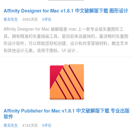
Affinity Designer for Mac v1.8.1 中文破解版下载 图形设计
麦克先生
3565浏览
0评论
Affinity Designer for Mac 破解版是 mac 上一款专业级矢量图形工
具，拥有精准的矢量插画工具，是目前来说最快的，最流畅的矢量图
形设计软件，可以帮助您轻松创建，设计和共享营销材料，概念艺术
和其他设计元素。适用于图标、UI 设计...
Affinity Publisher for Mac v1.8.1 中文破解版下载 专业出版
软件
麦克先生
4742浏览
0评论