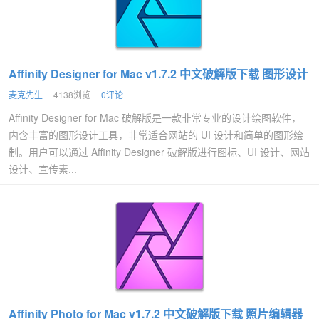
Affinity Designer for Mac v1.7.2 中文破解版下载 图形设计
麦克先生
4138浏览
0评论
Affinity Designer for Mac 破解版是一款非常专业的设计绘图软件，
内含丰富的图形设计工具，非常适合网站的 UI 设计和简单的图形绘
制。用户可以通过 Affinity Designer 破解版进行图标、UI 设计、网站
设计、宣传素...
Affinity Photo for Mac v1.7.2 中文破解版下载 照片编辑器