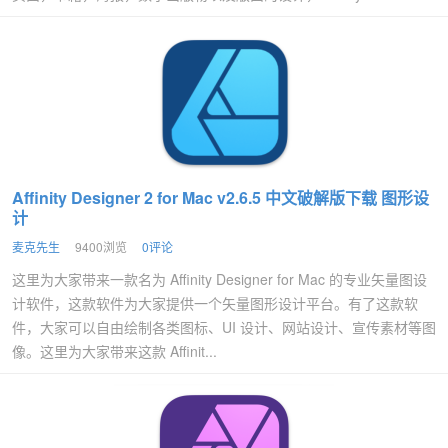
Affinity Designer 2 for Mac v2.6.5 中文破解版下载 图形设
计
麦克先生
9400浏览
0评论
这里为大家带来一款名为 Affinity Designer for Mac 的专业矢量图设
计软件，这款软件为大家提供一个矢量图形设计平台。有了这款软
件，大家可以自由绘制各类图标、UI 设计、网站设计、宣传素材等图
像。这里为大家带来这款 Affinit...