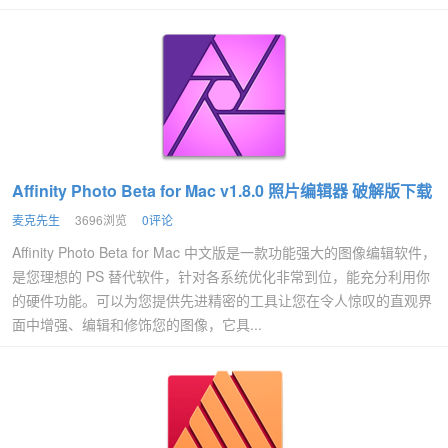
Affinity Photo Beta for Mac v1.8.0 照片编辑器 破解版下载
麦克先生
3696浏览
0评论
Affinity Photo Beta for Mac 中文版是一款功能强大的图像编辑软件，
是您理想的 PS 替代软件，针对各系统优化非常到位，能充分利用你
的硬件功能。可以为您提供先进精密的工具让您在令人惊叹的直观界
面中增强、编辑和修饰您的图像，它具...