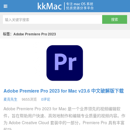
kkMac
标签：Adobe Premiere Pro 2023
Adobe Premiere Pro 2023 for Mac v23.6 中文破解版下载
麦克先生
9655浏览
0评论
Adobe Premiere Pro 2023 for Mac 是一个业界领先的视频编辑软
件，旨在帮助用户快速、高效地制作和编辑专业质量的视频内容。作
为 Adobe Creative Cloud 套装中的一部分，Premiere Pro 具有丰富
的功...