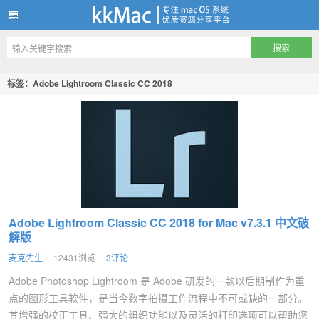
kkMac
标签：Adobe Lightroom Classic CC 2018
Adobe Lightroom Classic CC 2018 for Mac v7.3.1 中文破
解版
麦克先生
12431浏览
3评论
Adobe Photoshop Lightroom 是 Adobe 研发的一款以后期制作为重
点的图形工具软件，是当今数字拍摄工作流程中不可或缺的一部分。
其增强的校正工具、强大的组织功能以及灵活的打印选项可以帮助您