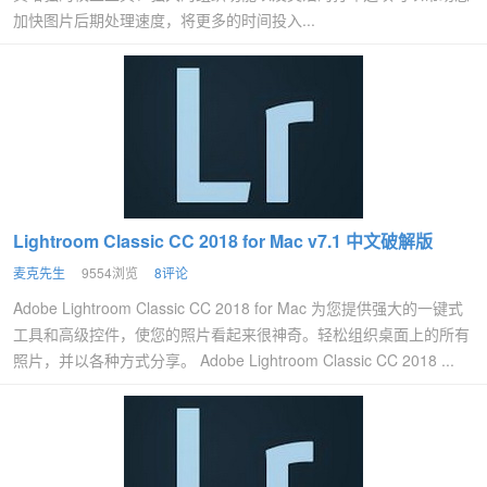
加快图片后期处理速度，将更多的时间投入...
Lightroom Classic CC 2018 for Mac v7.1 中文破解版
麦克先生
9554浏览
8评论
Adobe Lightroom Classic CC 2018 for Mac 为您提供强大的一键式
工具和高级控件，使您的照片看起来很神奇。轻松组织桌面上的所有
照片，并以各种方式分享。 Adobe Lightroom Classic CC 2018 ...