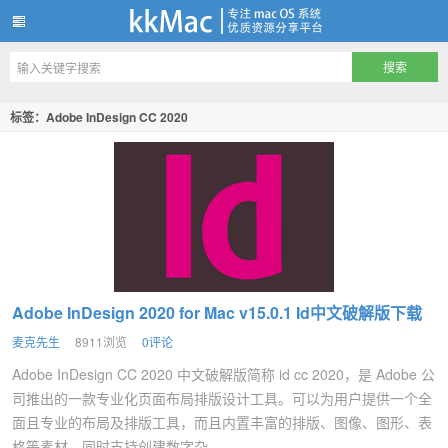
kkMac
标签：Adobe InDesign CC 2020
Adobe InDesign 2020 for Mac v15.0.1 Id中文破解版下载
麦克先生
8911浏览
0评论
Adobe InDesign CC 2020 中文破解版简称 id cc 2020，是 Adobe 公
司推出的一款专业化页面布局排版设计工具。可以为用户提供一个全
面且专业的布局及排版工具，而且内置丰富的排版、图像、图形、表
格等素材，同时支持创建数字杂...