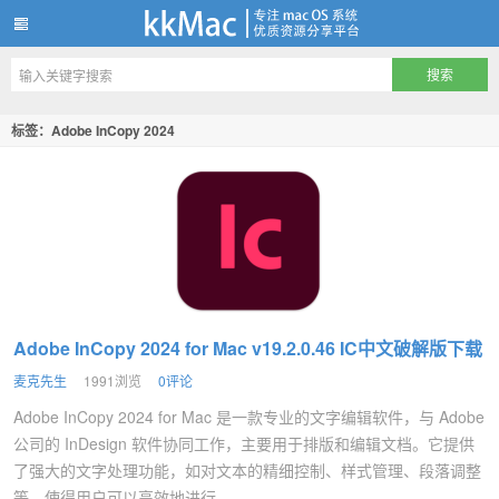
kkMac
标签：Adobe InCopy 2024
Adobe InCopy 2024 for Mac v19.2.0.46 IC中文破解版下载
麦克先生
1991浏览
0评论
Adobe InCopy 2024 for Mac 是一款专业的文字编辑软件，与 Adobe
公司的 InDesign 软件协同工作，主要用于排版和编辑文档。它提供
了强大的文字处理功能，如对文本的精细控制、样式管理、段落调整
等，使得用户可以高效地进行...