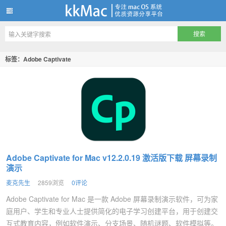
kkMac
标签：Adobe Captivate
Adobe Captivate for Mac v12.2.0.19 激活版下载 屏幕录制
演示
麦克先生
2859浏览
0评论
Adobe Captivate for Mac 是一款 Adobe 屏幕录制演示软件，可为家
庭用户、学生和专业人士提供简化的电子学习创建平台，用于创建交
互式教育内容，例如软件演示、分支场景、随机谜题、软件模拟等。