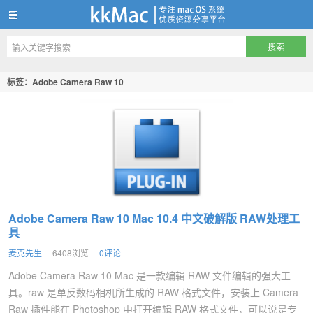
kkMac
标签：Adobe Camera Raw 10
Adobe Camera Raw 10 Mac 10.4 中文破解版 RAW处理工
具
麦克先生
6408浏览
0评论
Adobe Camera Raw 10 Mac 是一款编辑 RAW 文件编辑的强大工
具。raw 是单反数码相机所生成的 RAW 格式文件，安装上 Camera
Raw 插件能在 Photoshop 中打开编辑 RAW 格式文件，可以说是专