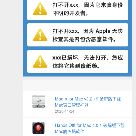
Moom for Mac v3.2.19 破解版下载
Mac窗口管理神器
2020-11-24
Hands Off! for Mac 4.0.1 破解版下载
Mac防火墙软件