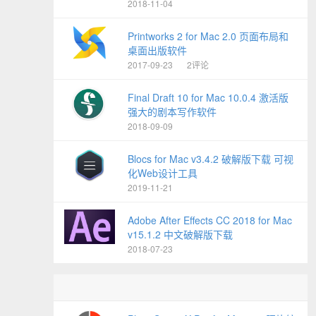
2018-11-04
Printworks 2 for Mac 2.0 页面布局和
桌面出版软件
2017-09-23
2评论
Final Draft 10 for Mac 10.0.4 激活版
强大的剧本写作软件
2018-09-09
Blocs for Mac v3.4.2 破解版下载 可视
化Web设计工具
2019-11-21
Adobe After Effects CC 2018 for Mac
v15.1.2 中文破解版下载
2018-07-23