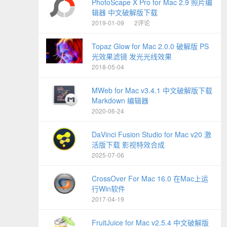
PhotoScape X Pro for Mac 2.9 照片编
辑器 中文破解版下载
2019-01-09
2评论
Topaz Glow for Mac 2.0.0 破解版 PS
光效果滤镜 发光光线效果
2018-05-04
MWeb for Mac v3.4.1 中文破解版下载
Markdown 编辑器
2020-06-24
DaVinci Fusion Studio for Mac v20 激
活版下载 影视特效合成
2025-07-06
CrossOver For Mac 16.0 在Mac上运
行Win软件
2017-04-19
FruitJuice for Mac v2.5.4 中文破解版