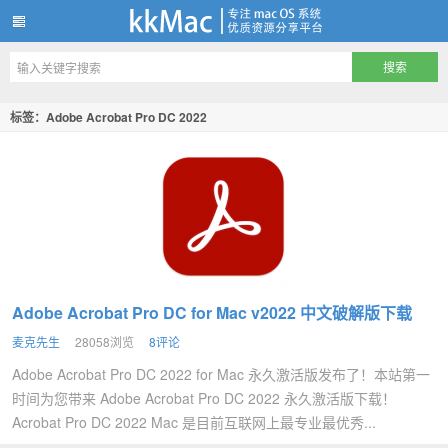
kkMac
标签：Adobe Acrobat Pro DC 2022
Adobe Acrobat Pro DC for Mac v2022 中文破解版下载
麦克先生
28058浏览
8评论
Adobe Acrobat Pro DC 2022 for Mac 永久激活版发布了！本站第一
时间为您带来 Adobe Acrobat Pro DC 2022 永久激活版下载！
Acrobat Pro DC 2022 Mac 是目前互联网上最专业最优秀...