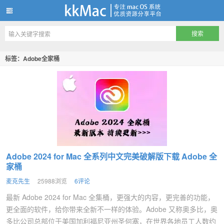
kkMac
标签：Adobe全家桶
Adobe 2024 for Mac 全系列中文完美破解版下载 Adobe 全
家桶
麦克先生
25988浏览
6评论
最新 Adobe 2024 for Mac 全集桶，更强大的内容，更完善的功能，
更全面的软件，给你带来全新不一样的体验。​​​​Adobe 又称奥多比，奥
多比公司总部位于美国加利福尼亚州圣何塞，在世界各地员工人数约