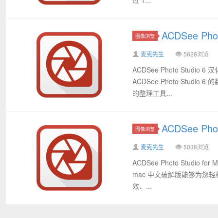
ACDSee Pho
图像浏览
麦克先生
5628浏览
ACDSee Photo Stud
ACDSee Photo Stu
的整理工具...
ACDSee Pho
图像浏览
麦克先生
5038浏览
ACDSee Photo Studi
mac 中文破解版能够为您轻松
效、...