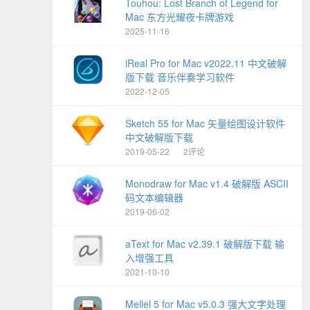
Touhou: Lost Branch of Legend for
Mac 东方光耀夜卡牌游戏
2025-11-16
iReal Pro for Mac v2022.11 中文破解
版下载 音乐伴奏学习软件
2022-12-05
Sketch 55 for Mac 矢量绘图设计软件
中文破解版下载
2019-05-22
2评论
Monodraw for Mac v1.4 破解版 ASCII
码文本编辑器
2019-06-02
aText for Mac v2.39.1 破解版下载 输
入增强工具
2021-10-10
Mellel 5 for Mac v5.0.3 强大文字处理