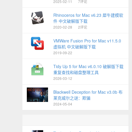
2025-02-11
7评论
Rhinoceros for Mac v6.23 犀牛建模软
件 中文破解版下载
2020-02-28
2评论
VMWare Fusion Pro for Mac v11.5.0
虚拟机 中文破解版下载
2019-09-22
Tidy Up 5 for Mac v6.0.10 破解版下载
重复查找和磁盘整理工具
2026-03-12
Blackwell Deception for Mac v3.0b 布
莱克威尔之谜：欺骗
2024-05-04