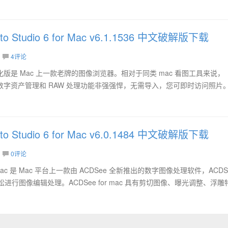
to Studio 6 for Mac v6.1.1536 中文破解版下载
4评论
io 6 汉化版是 Mac 上一款老牌的图像浏览器。相对于同类 mac 看图工具来说，
dio 6 的数字资产管理和 RAW 处理功能非强强悍，无需导入，您可即时访问照片
to Studio 6 for Mac v6.0.1484 中文破解版下载
0评论
o for Mac 是 Mac 平台上一款由 ACDSee 全新推出的数字图像处理软件，ACDS
进行图像编辑处理。ACDSee for mac 具有剪切图像、曝光调整、浮雕