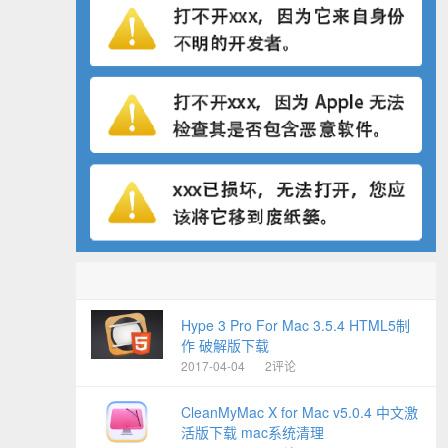
Hype 3 Pro For Mac 3.5.4 HTML5制
作 破解版下载
2017-04-04
2评论
CleanMyMac X for Mac v5.0.4 中文激
活版下载 mac系统清理