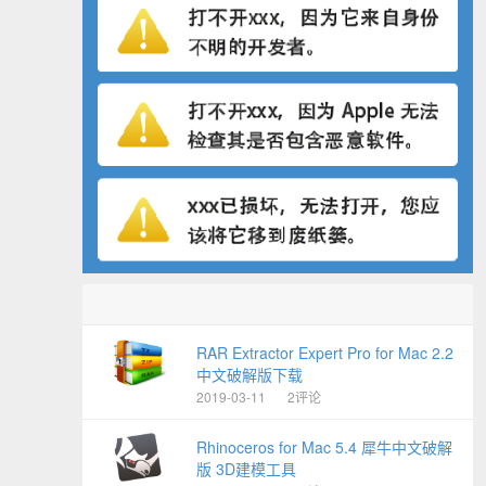
RAR Extractor Expert Pro for Mac 2.2
中文破解版下载
2019-03-11
2评论
Rhinoceros for Mac 5.4 犀牛中文破解
版 3D建模工具