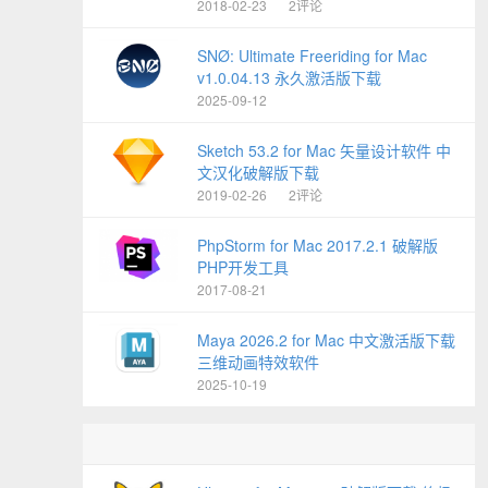
2018-02-23
2评论
SNØ: Ultimate Freeriding for Mac
v1.0.04.13 永久激活版下载
2025-09-12
Sketch 53.2 for Mac 矢量设计软件 中
文汉化破解版下载
2019-02-26
2评论
PhpStorm for Mac 2017.2.1 破解版
PHP开发工具
2017-08-21
Maya 2026.2 for Mac 中文激活版下载
三维动画特效软件
2025-10-19