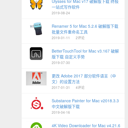
Ulysses for Mac v17 破解版下载 终极
一站式写作软件
2019-08-24
Renamer 5 for Mac 5.2.6 破解版下载
批量文件重命名工具
2019-01-11
2评论
BetterTouchTool for Mac v3.167 破解
版下载 自定义手势
2019-07-30
更改 Adobe 2017 部分软件语言（中
文）的设置方法
2017-01-31
4评论
Substance Painter for Mac v2018.3.3
中文破解版下载
2019-04-16
4K Video Downloader for Mac v4.21.6