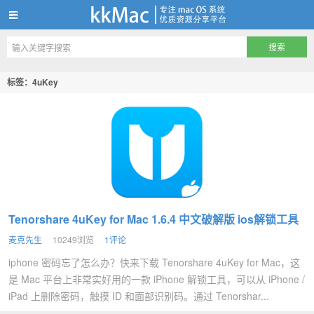
kkMac
标签：4uKey
Tenorshare 4uKey for Mac 1.6.4 中文破解版 ios解锁工具
麦克先生
10249浏览
1评论
iphone 密码忘了怎么办？快来下载 Tenorshare 4uKey for Mac，这
是 Mac 平台上非常实好用的一款 iPhone 解锁工具，可以从 iPhone /
iPad 上删除密码，触摸 ID 和面部识别码。通过 Tenorshar...