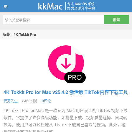
kkMac
标签：4K Tokkit Pro
4K Tokkit Pro for Mac v25.4.2 激活版 TikTok内容下载工具
麦克先生
2462浏览
0评论
4K Tokkit Pro for Mac 是一款专为 Mac 用户设计的 TikTok 视频下载
软件。它提供了许多高级功能，如批量下载、视频质量选择、自动转
换等，使用户可以轻松地从 TikTok 下载自己喜欢的视频。此外，这
款软件还支持多种视频格式...