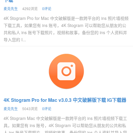
麦克先生
4292浏览
0评论
4K Stogram Pro for Mac 中文破解版是一款跨平台的 ins 照片墙视频
下载工具，如果您有 ins 账号，4K Stogram 可以帮助您从朋友的公
共和私人 ins 账号下载照片，视频和故事，备份您的 ins 个人资料并
导入您的 I...
4K Stogram Pro for Mac v3.0.3 中文破解版下载 IG下载器
麦克先生
5043浏览
0评论
4K Stogram Mac 中文破解版是一款跨平台的 ins 照片墙视频下载工
具，如果您有 ins 账号，4K Stogram 可以帮助您从朋友的公共和私
人 ins 账号下载照片，视频和故事，备份您的 ins 个人资料并导入您