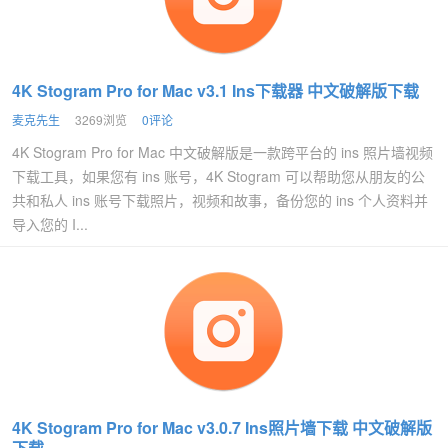
4K Stogram Pro for Mac v3.1 Ins下载器 中文破解版下载
麦克先生
3269浏览
0评论
4K Stogram Pro for Mac 中文破解版是一款跨平台的 ins 照片墙视频
下载工具，如果您有 ins 账号，4K Stogram 可以帮助您从朋友的公
共和私人 ins 账号下载照片，视频和故事，备份您的 ins 个人资料并
导入您的 I...
4K Stogram Pro for Mac v3.0.7 Ins照片墙下载 中文破解版
下载