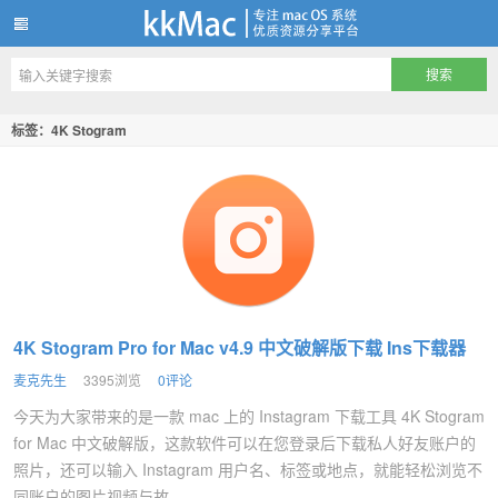
kkMac
标签：4K Stogram
4K Stogram Pro for Mac v4.9 中文破解版下载 Ins下载器
麦克先生
3395浏览
0评论
今天为大家带来的是一款 mac 上的 Instagram 下载工具 4K Stogram
for Mac 中文破解版，这款软件可以在您登录后下载私人好友账户的
照片，还可以输入 Instagram 用户名、标签或地点，就能轻松浏览不
同账户的图片视频与故...