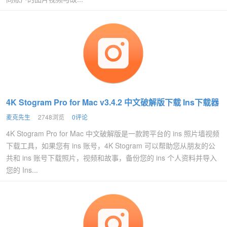
4K Stogram Pro for Mac v3.4.2 中文破解版下载 Ins下载器
麦克先生
2748浏览
0评论
4K Stogram Pro for Mac 中文破解版是一款跨平台的 ins 照片墙视频
下载工具，如果您有 ins 账号，4K Stogram 可以帮助您从朋友的公
共和 ins 账号下载照片，视频和故事，备份您的 ins 个人资料并导入
您的 Ins...