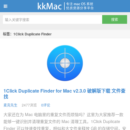
kkMac
标签：1Click Duplicate Finder
1Click Duplicate Finder for Mac v2.3.0 破解版下载 文件查
找
麦克先生
2477浏览
0评论
大家还在为 Mac 电脑里的重复文件而烦恼吗？这里为大家推荐一款
能够一键识别并清理重复文件的 Mac 清理工具，1Click Duplicate
Finder 可以快速查找重复，相似和大文件来释放 GB 的存储空间，安