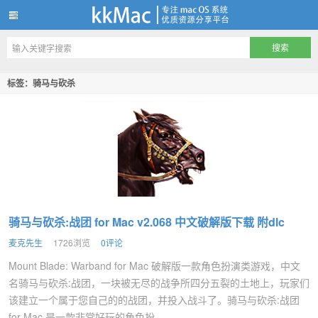
kkMac
标签：骑马与砍杀
骑马与砍杀:战团 for Mac v2.068 中文破解版下载 附dlc
麦克先生
1726浏览
0评论
Mount Blade: Warband for Mac 破解版一款角色扮演类游戏，中文
名骑马与砍杀:战团，一块被无尽的战争所四分五裂的土地上，玩家们
该建立一个属于您自己的的战团，并投入战斗了。骑马与砍杀:战团
for Mac 是一款非常好玩的角色扮...