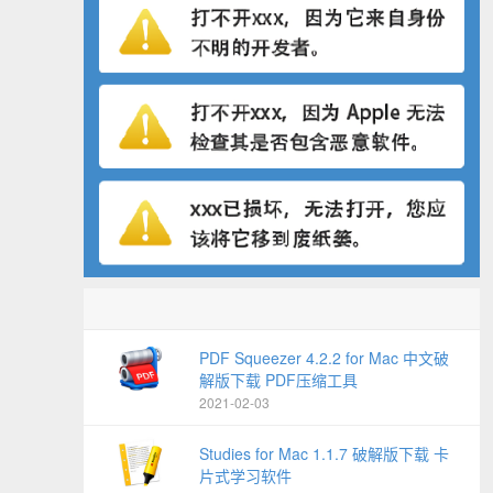
PDF Squeezer 4.2.2 for Mac 中文破
解版下载 PDF压缩工具
2021-02-03
Studies for Mac 1.1.7 破解版下载 卡
片式学习软件