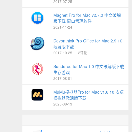
2017-07-25
Magnet Pro for Mac v2.7.0 中文破解
版下载 窗口管理软件
2021-11-24
Devonthink Pro Office for Mac 2.9.16
破解版下载
2017-10-25
2评论
Sundered for Mac 1.0 中文破解版下载
生存游戏
2017-08-01
MuMu模拟器Pro for Mac v1.6.10 安卓
模拟器激活版下载
2025-08-13