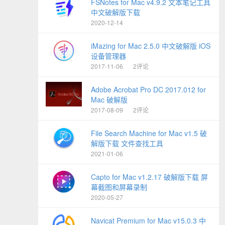
FSNotes for Mac v4.9.2 文本笔记工具
中文破解版下载
2020-12-14
iMazing for Mac 2.5.0 中文破解版 iOS
设备管理器
2017-11-06
2评论
Adobe Acrobat Pro DC 2017.012 for
Mac 破解版
2017-08-09
2评论
File Search Machine for Mac v1.5 破
解版下载 文件查找工具
2021-01-06
Capto for Mac v1.2.17 破解版下载 屏
幕截图和屏幕录制
2020-05-27
Navicat Premium for Mac v15.0.3 中