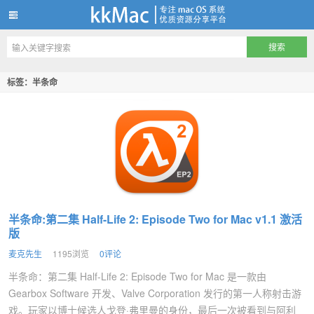
kkMac
标签：半条命
半条命:第二集 Half-Life 2: Episode Two for Mac v1.1 激活
版
麦克先生
1195浏览
0评论
半条命：第二集 Half-Life 2: Episode Two for Mac 是一款由
Gearbox Software 开发、Valve Corporation 发行的第一人称射击游
戏。玩家以博士候选人戈登·弗里曼的身份，最后一次被看到与阿利