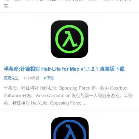
克...
半条命:针锋相对 Half-Life for Mac v1.1.2.1 直装版下载
麦克先生
1529浏览
0评论
半条命：针锋相对 Half-Life: Opposing Force 是一款由 Gearbox
Software 开发、Valve Corporation 发行的第一人称射击游戏。半条
命：针锋相对 Half-Life: Opposing Force ...