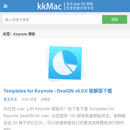
kkMac
标签：Keynote 模板
Templates for Keynote - DesiGN v6.0.6 破解版下载
麦克先生
3761浏览
0评论
你在找 mac 上的 Keynote 模板吗？快下来下载 Templates for
Keynote DesiGN for mac, 为您提供 150 种高质量模板样式，每种都
包含 25 种不同幻灯片，可以快速根据自己的需求选择模板进行制作
PPT，...