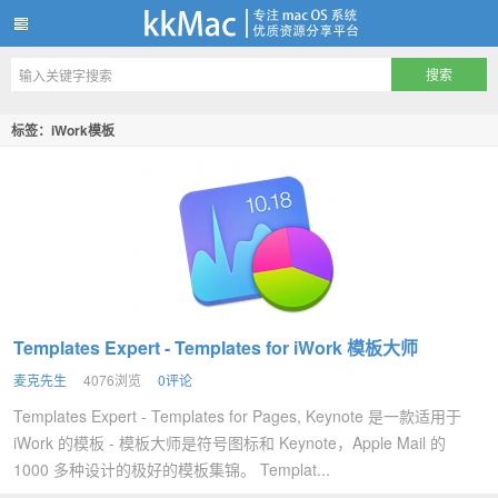
kkMac
标签：iWork模板
Templates Expert - Templates for iWork 模板大师
麦克先生
4076浏览
0评论
Templates Expert - Templates for Pages, Keynote 是一款适用于
iWork 的模板 - 模板大师是符号图标和 Keynote，Apple Mail 的
1000 多种设计的极好的模板集锦。 Templat...